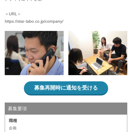
＜URL＞
https://star-labo.co.jp/company/
募集再開時に通知を受ける
募集要項
職種
企画