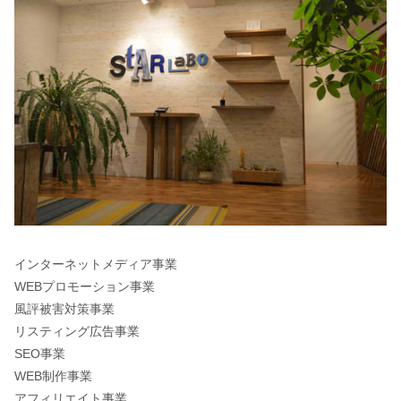
インターネットメディア事業
WEBプロモーション事業
風評被害対策事業
リスティング広告事業
SEO事業
WEB制作事業
アフィリエイト事業