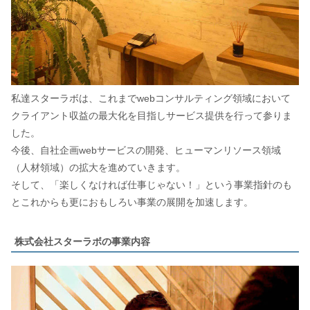
私達スターラボは、これまでwebコンサルティング領域において
クライアント収益の最大化を目指しサービス提供を行って参りま
した。
今後、自社企画webサービスの開発、ヒューマンリソース領域
（人材領域）の拡大を進めていきます。
そして、「楽しくなければ仕事じゃない！」という事業指針のも
とこれからも更におもしろい事業の展開を加速します。
株式会社スターラボの事業内容