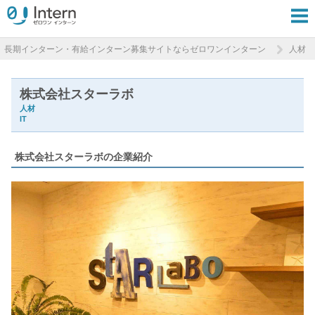
長期インターン・有給インターン募集サイトならゼロワンインターン
人材
株式会社スターラボ
人材
IT
株式会社スターラボの企業紹介