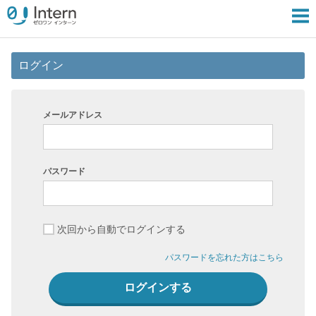
ログイン
メールアドレス
パスワード
次回から自動でログインする
パスワードを忘れた方はこちら