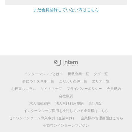
まだ会員登録していない方はこちら
インターンシップとは？
掲載企業一覧
タグ一覧
身につくスキル一覧
こだわり条件一覧
エリア一覧
お役立ちコラム
サイトマップ
プライバシーポリシー
会員規約
会社概要
求人掲載案内
法人向け利用規約
表記規定
インターンシップ採用を検討している企業様はこちら
ゼロワンインターン導入事例（企業向け）
企業様の管理画面はこちら
ゼロワンインターンマガジン