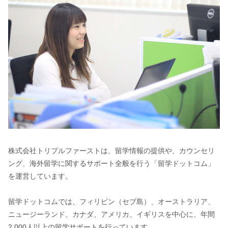
株式会社トリプルファーストは、留学情報の提供や、カウンセリ
ング、海外留学に関するサポート全般を行う「留学ドットコム」
を運営しています。
留学ドットコムでは、フィリピン（セブ島）、オーストラリア、
ニュージーランド、カナダ、アメリカ、イギリスを中心に、年間
2,000人以上の留学サポートを行っています。