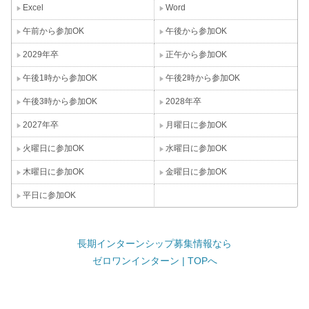
Excel
Word
午前から参加OK
午後から参加OK
2029年卒
正午から参加OK
午後1時から参加OK
午後2時から参加OK
午後3時から参加OK
2028年卒
2027年卒
月曜日に参加OK
火曜日に参加OK
水曜日に参加OK
木曜日に参加OK
金曜日に参加OK
平日に参加OK
長期インターンシップ募集情報なら
ゼロワンインターン | TOPへ