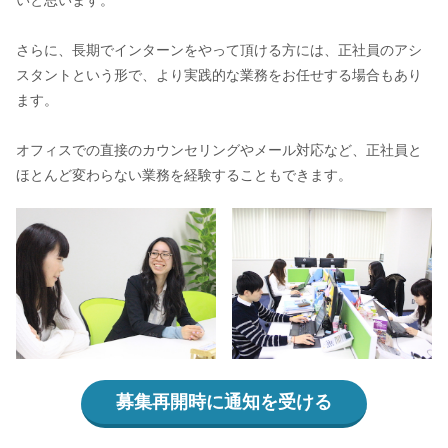
いと思います。
さらに、長期でインターンをやって頂ける方には、正社員のアシ
スタントという形で、より実践的な業務をお任せする場合もあり
ます。
オフィスでの直接のカウンセリングやメール対応など、正社員と
ほとんど変わらない業務を経験することもできます。
募集再開時に通知を受ける