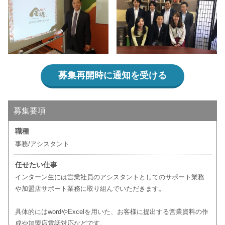
募集再開時に通知を受ける
募集要項
職種
事務/アシスタント
任せたい仕事
インターン生には営業社員のアシスタントとしてのサポート業務
や加盟店サポート業務に取り組んでいただきます。
具体的にはwordやExcelを用いた、お客様に提出する営業資料の作
成や加盟店電話対応などです。