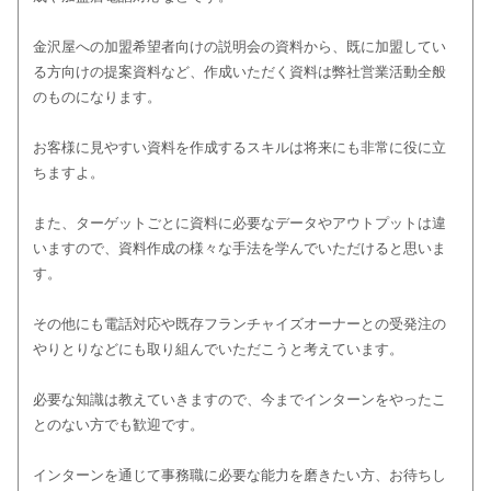
金沢屋への加盟希望者向けの説明会の資料から、既に加盟してい
る方向けの提案資料など、作成いただく資料は弊社営業活動全般
のものになります。
お客様に見やすい資料を作成するスキルは将来にも非常に役に立
ちますよ。
また、ターゲットごとに資料に必要なデータやアウトプットは違
いますので、資料作成の様々な手法を学んでいただけると思いま
す。
その他にも電話対応や既存フランチャイズオーナーとの受発注の
やりとりなどにも取り組んでいただこうと考えています。
必要な知識は教えていきますので、今までインターンをやったこ
とのない方でも歓迎です。
インターンを通じて事務職に必要な能力を磨きたい方、お待ちし