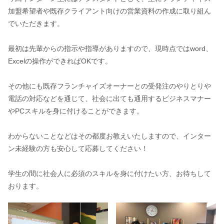
加盟希望者や既存クライアント向けの営業資料の作成に取り組ん
でいただきます。
最初は先輩からの指示や指導がありますので、現時点ではword、
Excelの操作ができればOKです。
その他にも既存フランチャイズオーナーとの受発注のやりとりや
電話の対応などを通じて、社会に出ても通用するビジネスマナー
やPCスキルを身に付けることができます。
わからないことなどはその都度お教えいたしますので、インター
ン未経験の方も安心して応募してください！
学生の間に社会人に必須のスキルを身に付けたい方、お待ちして
おります。