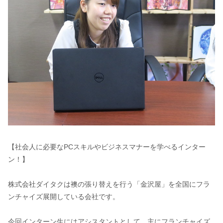
【社会人に必要なPCスキルやビジネスマナーを学べるインター
ン！】
株式会社ダイタクは襖の張り替えを行う「金沢屋」を全国にフラ
ンチャイズ展開している会社です。
今回インターン生にはアシスタントとして、主にフランチャイズ