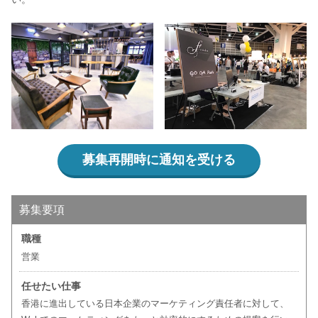
募集再開時に通知を受ける
募集要項
職種
営業
任せたい仕事
香港に進出している日本企業のマーケティング責任者に対して、