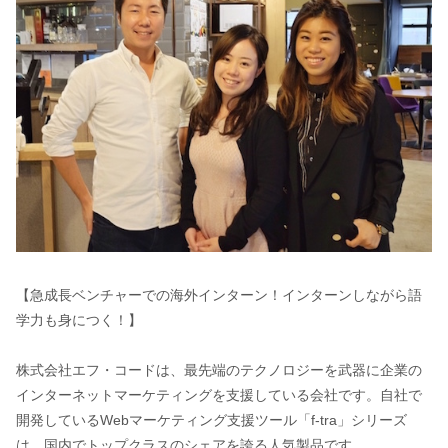
【急成長ベンチャーでの海外インターン！インターンしながら語
学力も身につく！】
株式会社エフ・コードは、最先端のテクノロジーを武器に企業の
インターネットマーケティングを支援している会社です。自社で
開発しているWebマーケティング支援ツール「f-tra」シリーズ
は、国内でトップクラスのシェアを誇る人気製品です。