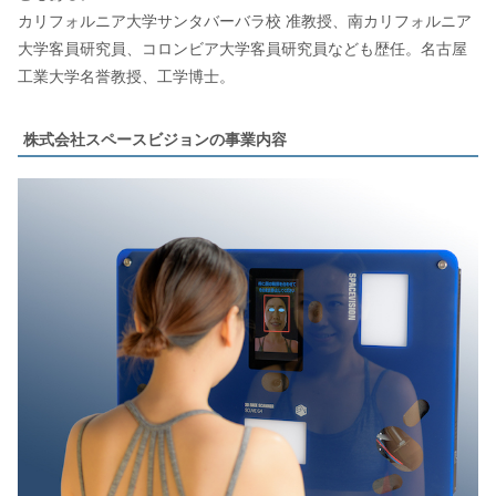
カリフォルニア大学サンタバーバラ校 准教授、南カリフォルニア
大学客員研究員、コロンビア大学客員研究員なども歴任。名古屋
工業大学名誉教授、工学博士。
株式会社スペースビジョンの事業内容