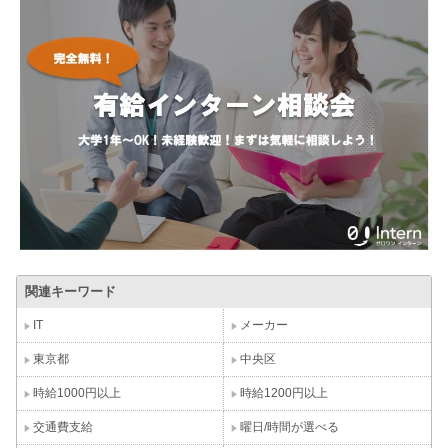
関連キーワード
IT
メーカー
東京都
中央区
時給1000円以上
時給1200円以上
交通費支給
曜日/時間が選べる