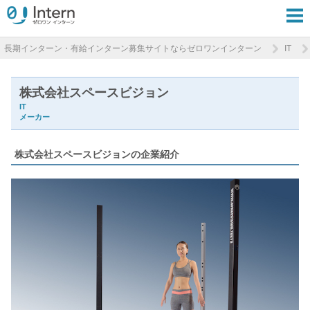
長期インターン・有給インターン募集サイトならゼロワンインターン
IT
株式会社スペースビジョン
IT
メーカー
株式会社スペースビジョンの企業紹介