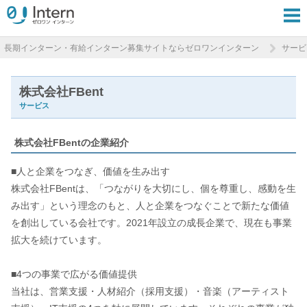
長期インターン・有給インターン募集サイトならゼロワンインターン
サービ
株式会社FBent
サービス
株式会社FBentの企業紹介
■人と企業をつなぎ、価値を生み出す
株式会社FBentは、「つながりを大切にし、個を尊重し、感動を生
み出す」という理念のもと、人と企業をつなぐことで新たな価値
を創出している会社です。2021年設立の成長企業で、現在も事業
拡大を続けています。
■4つの事業で広がる価値提供
当社は、営業支援・人材紹介（採用支援）・音楽（アーティスト