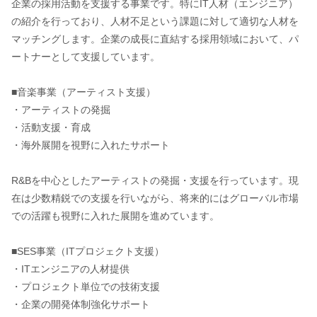
企業の採用活動を支援する事業です。特にIT人材（エンジニア）
の紹介を行っており、人材不足という課題に対して適切な人材を
マッチングします。企業の成長に直結する採用領域において、パ
ートナーとして支援しています。
■音楽事業（アーティスト支援）
・アーティストの発掘
・活動支援・育成
・海外展開を視野に入れたサポート
R&Bを中心としたアーティストの発掘・支援を行っています。現
在は少数精鋭での支援を行いながら、将来的にはグローバル市場
での活躍も視野に入れた展開を進めています。
■SES事業（ITプロジェクト支援）
・ITエンジニアの人材提供
・プロジェクト単位での技術支援
・企業の開発体制強化サポート