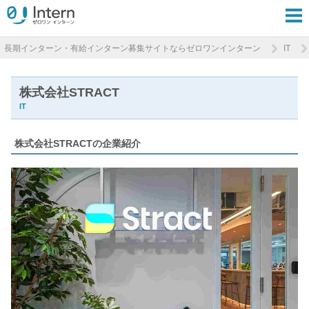
長期インターン・有給インターン募集サイトならゼロワンインターン
IT
株式会社STRACT
IT
株式会社STRACTの企業紹介