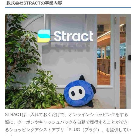
株式会社STRACTの事業内容
STRACTは、入れておくだけで、オンラインショッピングをする
際に、クーポンやキャッシュバックを自動で獲得することができ
るショッピングアシストアプリ「PLUG（プラグ）」を提供してい