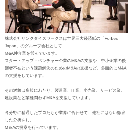
株式会社リンクタイズワークスは世界三大経済紙の「Forbes
Japan」のグループ会社として
M&A仲介業を営んでいます。
スタートアップ・ベンチャー企業のM&Aの支援や、中小企業の後
継者不在という課題解決のためのM&Aの支援など、多面的にM&A
の支援をしています。
その対象は多岐にわたり、製造業、IT業、小売業、サービス業、
建設業など業種問わずM&Aを支援しています。
各分野に精通したプロたちが業界に合わせて、他社にはない徹底
した分析をし、
M＆Aの提案を行っています。