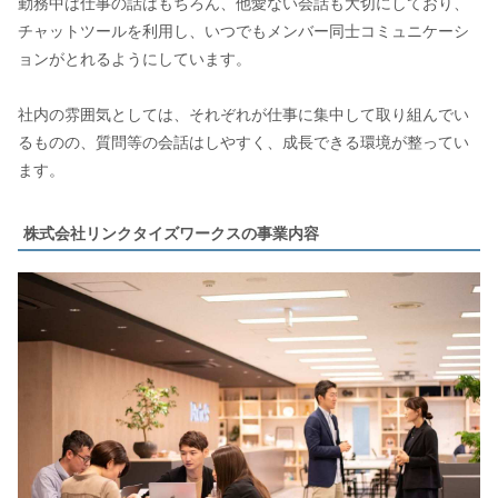
勤務中は仕事の話はもちろん、他愛ない会話も大切にしており、
チャットツールを利用し、いつでもメンバー同士コミュニケーシ
ョンがとれるようにしています。
社内の雰囲気としては、それぞれが仕事に集中して取り組んでい
るものの、質問等の会話はしやすく、成長できる環境が整ってい
ます。
株式会社リンクタイズワークスの事業内容