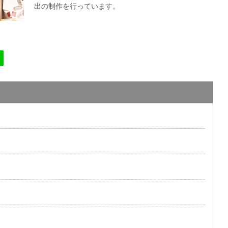
出の制作を行っています。