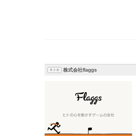
株式会社flaggs
東京都