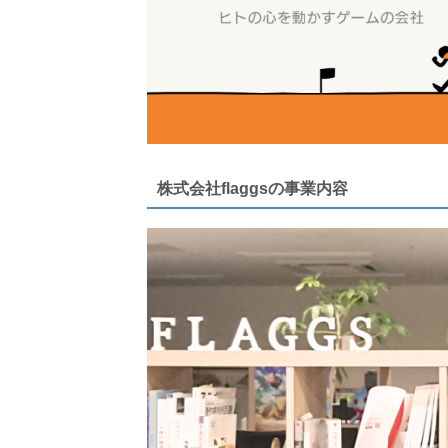
株式会社flaggsの事業内容