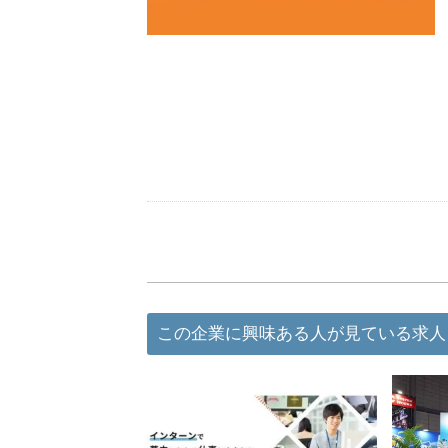
この企業に興味ある人が見ている求人