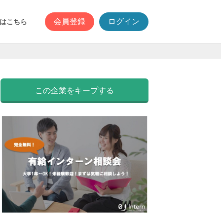
会員登録
ログイン
はこちら
この企業をキープする