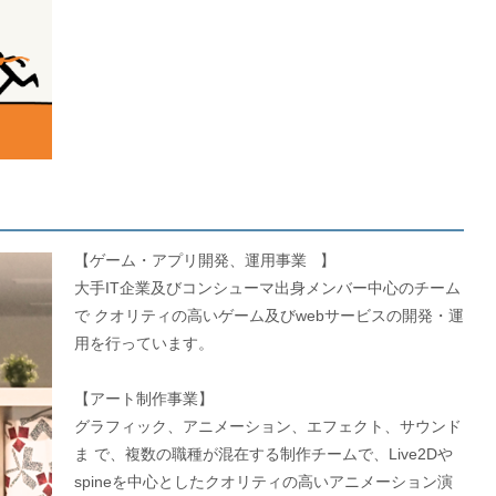
【ゲーム・アプリ開発、運用事業 】
大手IT企業及びコンシューマ出身メンバー中心のチーム
で クオリティの高いゲーム及びwebサービスの開発・運
用を行っています。
【アート制作事業】
グラフィック、アニメーション、エフェクト、サウンド
ま で、複数の職種が混在する制作チームで、Live2Dや
spineを中心としたクオリティの高いアニメーション演