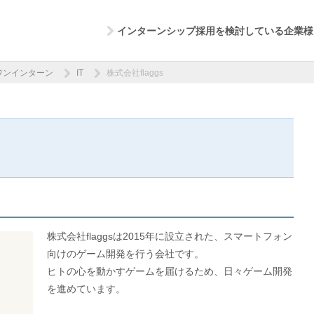
インターンシップ採用を検討している企業様
ワンインターン
IT
株式会社flaggs
株式会社flaggsは2015年に設立された、スマートフォン
向けのゲーム開発を行う会社です。
ヒトの心を動かすゲームを届けるため、日々ゲーム開発
を進めています。