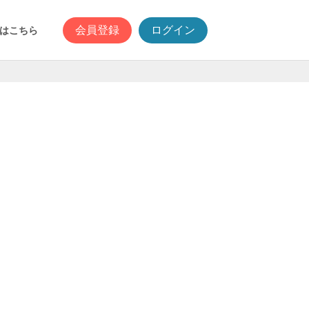
会員登録
ログイン
はこちら