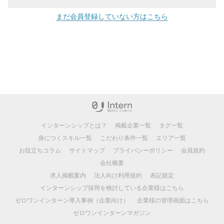
まだ会員登録していない方はこちら
インターンシップとは？
掲載企業一覧
タグ一覧
身につくスキル一覧
こだわり条件一覧
エリア一覧
お役立ちコラム
サイトマップ
プライバシーポリシー
会員規約
会社概要
求人掲載案内
法人向け利用規約
表記規定
インターンシップ採用を検討している企業様はこちら
ゼロワンインターン導入事例（企業向け）
企業様の管理画面はこちら
ゼロワンインターンマガジン