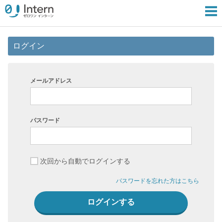
ログイン
メールアドレス
パスワード
次回から自動でログインする
パスワードを忘れた方はこちら