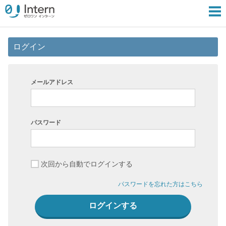
ログイン
メールアドレス
パスワード
次回から自動でログインする
パスワードを忘れた方はこちら