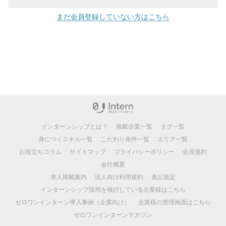
まだ会員登録していない方はこちら
インターンシップとは？
掲載企業一覧
タグ一覧
身につくスキル一覧
こだわり条件一覧
エリア一覧
お役立ちコラム
サイトマップ
プライバシーポリシー
会員規約
会社概要
求人掲載案内
法人向け利用規約
表記規定
インターンシップ採用を検討している企業様はこちら
ゼロワンインターン導入事例（企業向け）
企業様の管理画面はこちら
ゼロワンインターンマガジン