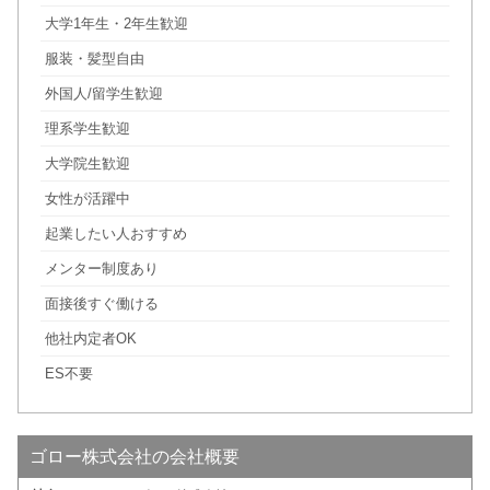
大学1年生・2年生歓迎
服装・髪型自由
外国人/留学生歓迎
理系学生歓迎
大学院生歓迎
女性が活躍中
起業したい人おすすめ
メンター制度あり
面接後すぐ働ける
他社内定者OK
ES不要
ゴロー株式会社の会社概要