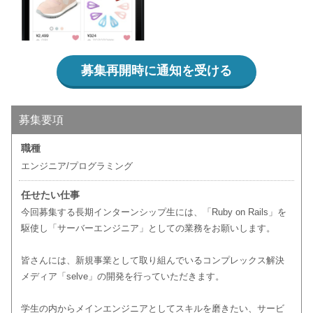
募集再開時に通知を受ける
募集要項
職種
エンジニア/プログラミング
任せたい仕事
今回募集する長期インターンシップ生には、「Ruby on Rails」を
駆使し「サーバーエンジニア」としての業務をお願いします。
皆さんには、新規事業として取り組んでいるコンプレックス解決
メディア「selve」の開発を行っていただきます。
学生の内からメインエンジニアとしてスキルを磨きたい、サービ