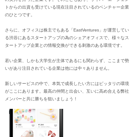
トからの出資も受けている現在注目されているのベンチャー企業
のひとつです。
さらに、オフィスは株主でもある「EastVentures」が運営してい
る渋谷にあるスタートアップの為のシェアオフィスで、様々なス
タートアップ企業との情報交換ができる刺激のある環境です。
若い企業、しかも大学生が主体であるにも関わらず、ここまで勢
いがあり注目されている企業は他には中々ありません。
新しいサービスの中で、本気で成長したい方にはピッタリの環境
がここにあります。最高の仲間と出会い、互いに高め合える弊社
メンバーと共に勝ちを狙いましょう！