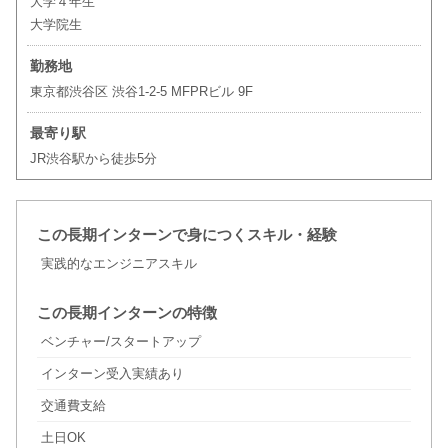
大学４年生
大学院生
勤務地
東京都渋谷区 渋谷1-2-5 MFPRビル 9F
最寄り駅
JR渋谷駅から徒歩5分
この長期インターンで身につくスキル・経験
実践的なエンジニアスキル
この長期インターンの特徴
ベンチャー/スタートアップ
インターン受入実績あり
交通費支給
土日OK