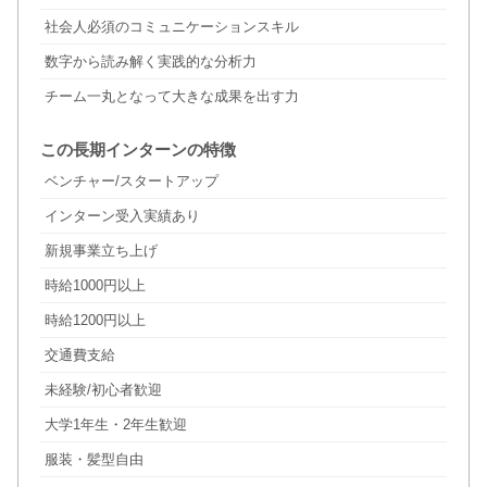
社会人必須のコミュニケーションスキル
数字から読み解く実践的な分析力
チーム一丸となって大きな成果を出す力
この長期インターンの特徴
ベンチャー/スタートアップ
インターン受入実績あり
新規事業立ち上げ
時給1000円以上
時給1200円以上
交通費支給
未経験/初心者歓迎
大学1年生・2年生歓迎
服装・髪型自由