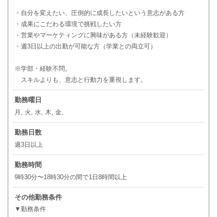
・自分を変えたい、圧倒的に成長したいという意志がある方
・成果にこだわる環境で挑戦したい方
・営業やマーケティングに興味がある方（未経験歓迎）
・週3日以上の出勤が可能な方（学業との両立可）
※学部・経験不問。
スキルよりも、意志と行動力を重視します。
勤務曜日
月, 火, 水, 木, 金,
勤務日数
週3日以上
勤務時間
9時30分〜18時30分の間で1日8時間以上
その他勤務条件
▼勤務条件