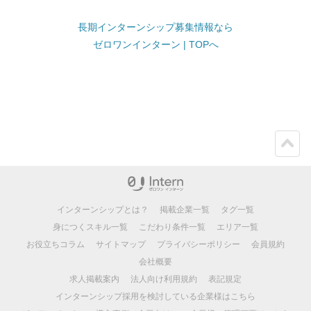
長期インターンシップ募集情報なら
ゼロワンインターン | TOPへ
ペー
ジト
ップ
インターンシップとは？
掲載企業一覧
タグ一覧
身につくスキル一覧
こだわり条件一覧
エリア一覧
お役立ちコラム
サイトマップ
プライバシーポリシー
会員規約
会社概要
求人掲載案内
法人向け利用規約
表記規定
インターンシップ採用を検討している企業様はこちら