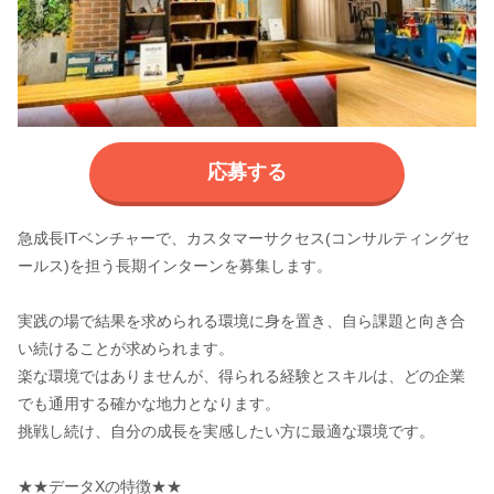
応募する
急成長ITベンチャーで、カスタマーサクセス(コンサルティングセ
ールス)を担う長期インターンを募集します。
実践の場で結果を求められる環境に身を置き、自ら課題と向き合
い続けることが求められます。
楽な環境ではありませんが、得られる経験とスキルは、どの企業
でも通用する確かな地力となります。
挑戦し続け、自分の成長を実感したい方に最適な環境です。
★★データXの特徴★★