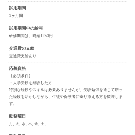
試用期間
1ヶ月間
試用期間中の給与
研修期間は、時給1250円
交通費の支給
交通費支給あり
応募資格
【必須条件】
・大学受験を経験した方
特別な経験やスキルは必要ありませんが、受験勉強を通じて培っ
た経験を活かしながら、生徒や保護者に寄り添える方を歓迎しま
す。
勤務曜日
月, 火, 水, 木, 金, 土,