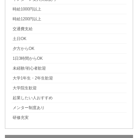
時給1000円以上
時給1200円以上
交通費支給
土日OK
夕方からOK
1日3時間からOK
未経験/初心者歓迎
大学1年生・2年生歓迎
大学院生歓迎
起業したい人おすすめ
メンター制度あり
研修充実