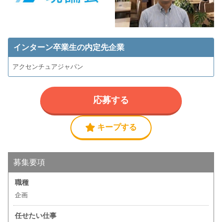
インターン卒業生の内定先企業
アクセンチュアジャパン
応募する
キープする
募集要項
職種
企画
任せたい仕事