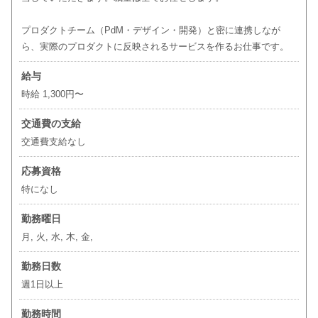
プロダクトチーム（PdM・デザイン・開発）と密に連携しなが
ら、実際のプロダクトに反映されるサービスを作るお仕事です。
給与
時給 1,300円〜
交通費の支給
交通費支給なし
応募資格
特になし
勤務曜日
月, 火, 水, 木, 金,
勤務日数
週1日以上
勤務時間