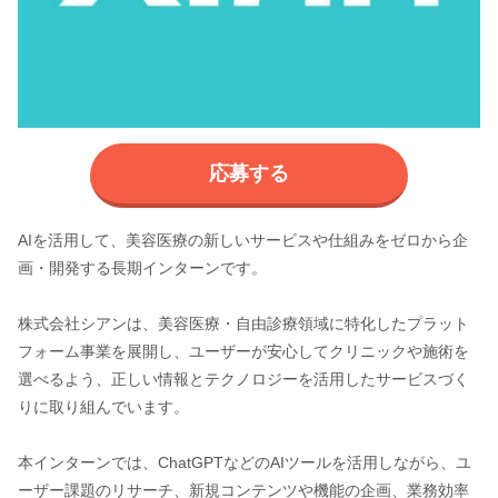
応募する
AIを活用して、美容医療の新しいサービスや仕組みをゼロから企
画・開発する長期インターンです。
株式会社シアンは、美容医療・自由診療領域に特化したプラット
フォーム事業を展開し、ユーザーが安心してクリニックや施術を
選べるよう、正しい情報とテクノロジーを活用したサービスづく
りに取り組んでいます。
本インターンでは、ChatGPTなどのAIツールを活用しながら、ユ
ーザー課題のリサーチ、新規コンテンツや機能の企画、業務効率