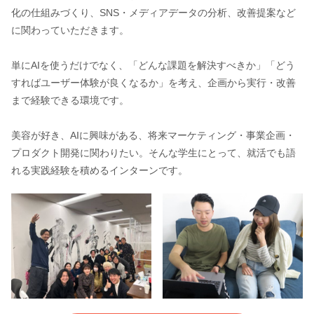
化の仕組みづくり、SNS・メディアデータの分析、改善提案など
に関わっていただきます。
単にAIを使うだけでなく、「どんな課題を解決すべきか」「どう
すればユーザー体験が良くなるか」を考え、企画から実行・改善
まで経験できる環境です。
美容が好き、AIに興味がある、将来マーケティング・事業企画・
プロダクト開発に関わりたい。そんな学生にとって、就活でも語
れる実践経験を積めるインターンです。