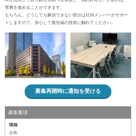
実務を進めることができます。
もちろん、どうしても解決できない部分は社内メンバーがサポー
トしますので、安心して最先端の技術に触れてください。
募集再開時に通知を受ける
募集要項
職種
企画