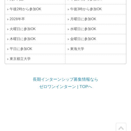
午後2時から参加OK
午後3時から参加OK
2028年卒
月曜日に参加OK
火曜日に参加OK
水曜日に参加OK
木曜日に参加OK
金曜日に参加OK
平日に参加OK
東海大学
東京都立大学
長期インターンシップ募集情報なら
ゼロワンインターン | TOPへ