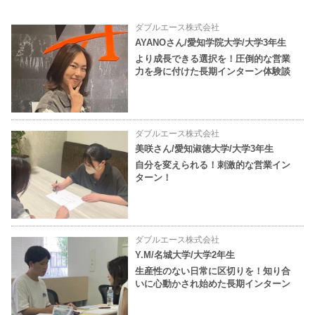
ダブルエース株式会社
AYANOさん/愛知学院大学/大学3年生
より成長できる選択を！圧倒的な営業
力を身に付けた長期インターン体験談
ダブルエース株式会社
美咲さん/愛知淑徳大学/大学3年生
自分を変えられる！刺激的な営業イン
ターン！
ダブルエース株式会社
Y.M/名城大学/大学2年生
生産性のない日常に区切りを！知り合
いに心動かされ始めた長期インターン