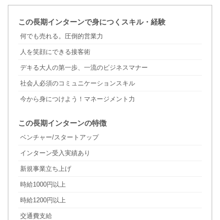
この長期インターンで身につくスキル・経験
何でも売れる。圧倒的営業力
人を笑顔にできる接客術
デキる大人の第一歩、一流のビジネスマナー
社会人必須のコミュニケーションスキル
今から身につけよう！マネージメント力
この長期インターンの特徴
ベンチャー/スタートアップ
インターン受入実績あり
新規事業立ち上げ
時給1000円以上
時給1200円以上
交通費支給