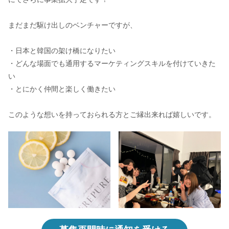
まだまだ駆け出しのベンチャーですが、
・日本と韓国の架け橋になりたい
・どんな場面でも通用するマーケティングスキルを付けていきた
い
・とにかく仲間と楽しく働きたい
このような想いを持っておられる方とご縁出来れば嬉しいです。