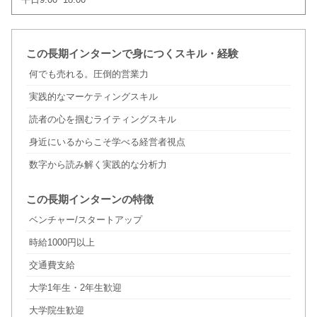
この長期インターンで身につくスキル・経験
何でも売れる。圧倒的営業力
実践的なマーケティングスキル
読者の心を掴むライティングスキル
身近にいるからこそ学べる経営者視点
数字から読み解く実践的な分析力
この長期インターンの特徴
ベンチャー/スタートアップ
時給1000円以上
交通費支給
大学1年生・2年生歓迎
大学院生歓迎