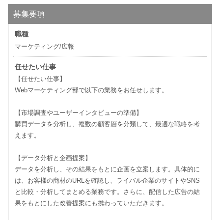
募集要項
職種
マーケティング/広報
任せたい仕事
【任せたい仕事】
Webマーケティング部で以下の業務をお任せします。
【市場調査やユーザーインタビューの準備】
購買データを分析し、複数の顧客層を分類して、最適な戦略を考
えます。
【データ分析と企画提案】
データを分析し、その結果をもとに企画を立案します。具体的に
は、お客様の商材のURLを確認し、ライバル企業のサイトやSNS
と比較・分析してまとめる業務です。さらに、配信した広告の結
果をもとにした改善提案にも携わっていただきます。