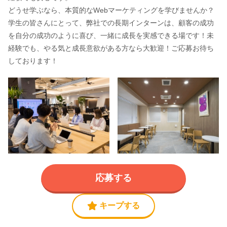
どうせ学ぶなら、本質的なWebマーケティングを学びませんか？
学生の皆さんにとって、弊社での長期インターンは、顧客の成功
を自分の成功のように喜び、一緒に成長を実感できる場です！未
経験でも、やる気と成長意欲がある方なら大歓迎！ご応募お待ち
しております！
応募する
キープする