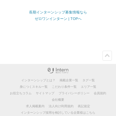
長期インターンシップ募集情報なら
ゼロワンインターン | TOPへ
ペー
ジト
ップ
インターンシップとは？
掲載企業一覧
タグ一覧
身につくスキル一覧
こだわり条件一覧
エリア一覧
お役立ちコラム
サイトマップ
プライバシーポリシー
会員規約
会社概要
求人掲載案内
法人向け利用規約
表記規定
インターンシップ採用を検討している企業様はこちら