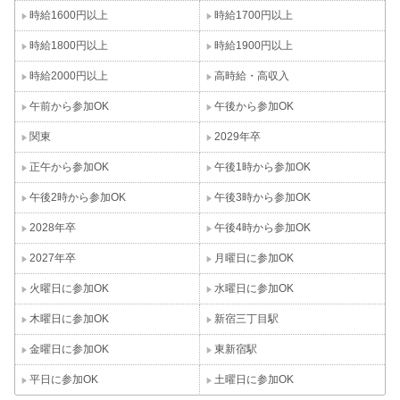
時給1600円以上
時給1700円以上
時給1800円以上
時給1900円以上
時給2000円以上
高時給・高収入
午前から参加OK
午後から参加OK
関東
2029年卒
正午から参加OK
午後1時から参加OK
午後2時から参加OK
午後3時から参加OK
2028年卒
午後4時から参加OK
2027年卒
月曜日に参加OK
火曜日に参加OK
水曜日に参加OK
木曜日に参加OK
新宿三丁目駅
金曜日に参加OK
東新宿駅
平日に参加OK
土曜日に参加OK