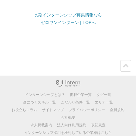
長期インターンシップ募集情報なら
ゼロワンインターン | TOPへ
ペー
ジト
ップ
インターンシップとは？
掲載企業一覧
タグ一覧
身につくスキル一覧
こだわり条件一覧
エリア一覧
お役立ちコラム
サイトマップ
プライバシーポリシー
会員規約
会社概要
求人掲載案内
法人向け利用規約
表記規定
インターンシップ採用を検討している企業様はこちら