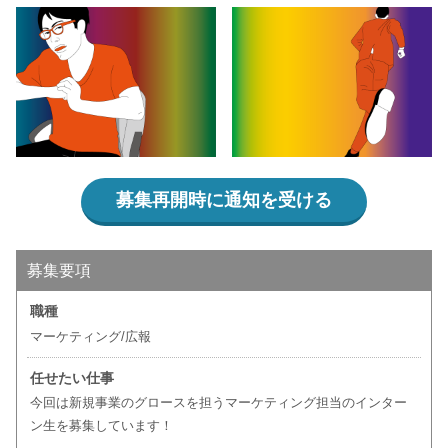
募集再開時に通知を受ける
募集要項
職種
マーケティング/広報
任せたい仕事
今回は新規事業のグロースを担うマーケティング担当のインター
ン生を募集しています！