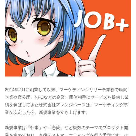
2014年7月に創業して以来、マーケティングリサーチ業務で民間
企業や官公庁、NPOなどの企業、団体相手にサービスを提供し業
績を伸ばしてきた株式会社アレンジベースは、マーケティング事
業が安定した今、新規事業を立ち上げます。
新規事業は「仕事」や「恋愛」など複数のテーマでプロダクト開
発を進めており、今後テストマーケティングを行う予定です。そ