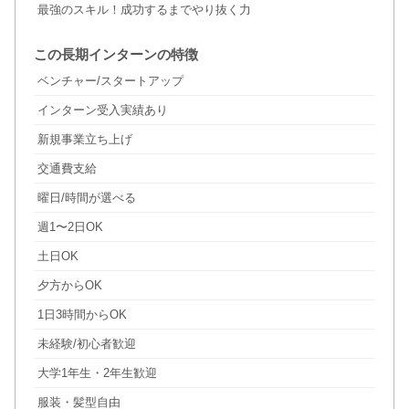
最強のスキル！成功するまでやり抜く力
この長期インターンの特徴
ベンチャー/スタートアップ
インターン受入実績あり
新規事業立ち上げ
交通費支給
曜日/時間が選べる
週1〜2日OK
土日OK
夕方からOK
1日3時間からOK
未経験/初心者歓迎
大学1年生・2年生歓迎
服装・髪型自由