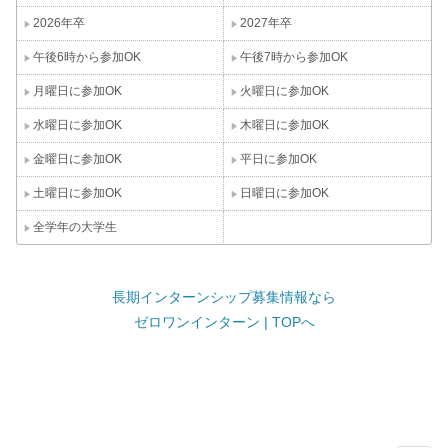
2026年卒
2027年卒
午後6時から参加OK
午後7時から参加OK
月曜日に参加OK
火曜日に参加OK
水曜日に参加OK
木曜日に参加OK
金曜日に参加OK
平日に参加OK
土曜日に参加OK
日曜日に参加OK
全学年の大学生
長期インターンシップ募集情報なら
ゼロワンインターン | TOPへ