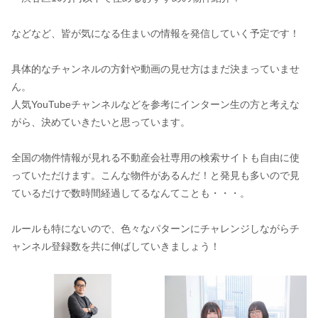
などなど、皆が気になる住まいの情報を発信していく予定です！
具体的なチャンネルの方針や動画の見せ方はまだ決まっていませ
ん。
人気YouTubeチャンネルなどを参考にインターン生の方と考えな
がら、決めていきたいと思っています。
全国の物件情報が見れる不動産会社専用の検索サイトも自由に使
っていただけます。こんな物件があるんだ！と発見も多いので見
ているだけで数時間経過してるなんてことも・・・。
ルールも特にないので、色々なパターンにチャレンジしながらチ
ャンネル登録数を共に伸ばしていきましょう！