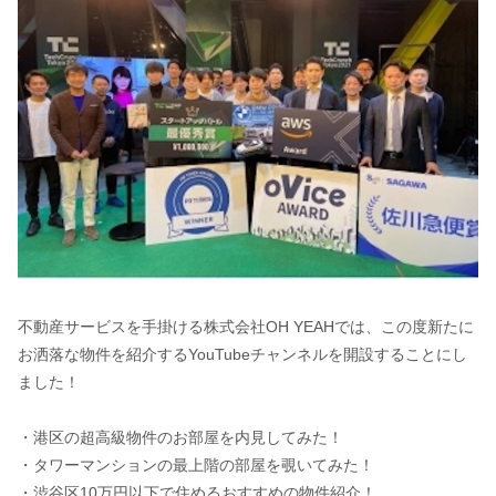
不動産サービスを手掛ける株式会社OH YEAHでは、この度新たに
お洒落な物件を紹介するYouTubeチャンネルを開設することにし
ました！
・港区の超高級物件のお部屋を内見してみた！
・タワーマンションの最上階の部屋を覗いてみた！
・渋谷区10万円以下で住めるおすすめの物件紹介！