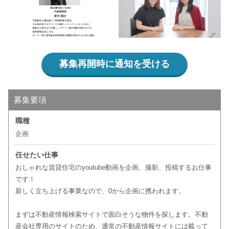
募集再開時に通知を受ける
募集要項
職種
企画
任せたい仕事
おしゃれな賃貸住宅のyoutube動画を企画、撮影、投稿するお仕事
です！
新しく立ち上げる事業なので、0から企画に携われます。
まずは不動産情報検索サイトで面白そうな物件を探します。不動
産会社専用のサイトのため、通常の不動産情報サイトには載って