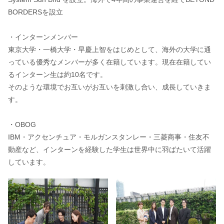
BORDERSを設立
・インターンメンバー
東京大学・一橋大学・早慶上智をはじめとして、海外の大学に通
っている優秀なメンバーが多く在籍しています。現在在籍してい
るインターン生は約10名です。
そのような環境でお互いがお互いを刺激し合い、成長していきま
す。
・OBOG
IBM・アクセンチュア・モルガンスタンレー・三菱商事・住友不
動産など、インターンを経験した学生は世界中に羽ばたいて活躍
しています。