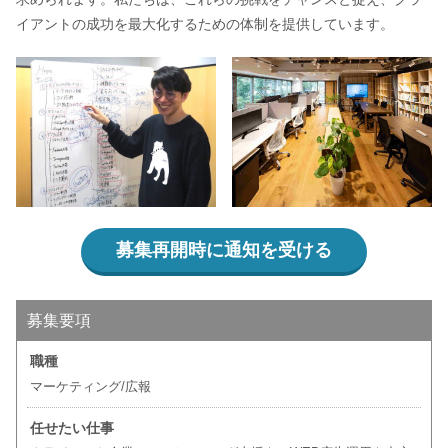
イアントの成功を最大化するための体制を提供しています。
募集再開時に通知を受ける
募集要項
職種
マーケティング/広報
任せたい仕事