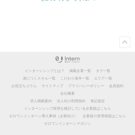
ペー
ジト
ップ
インターンシップとは？
掲載企業一覧
タグ一覧
身につくスキル一覧
こだわり条件一覧
エリア一覧
お役立ちコラム
サイトマップ
プライバシーポリシー
会員規約
会社概要
求人掲載案内
法人向け利用規約
表記規定
インターンシップ採用を検討している企業様はこちら
ゼロワンインターン導入事例（企業向け）
企業様の管理画面はこちら
ゼロワンインターンマガジン