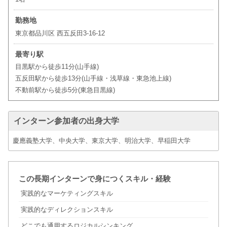
勤務地
東京都品川区 西五反田3-16-12
最寄り駅
目黒駅から徒歩11分(山手線)
五反田駅から徒歩13分(山手線・浅草線・東急池上線)
不動前駅から徒歩5分(東急目黒線)
インターン参加者の出身大学
慶應義塾大学、中央大学、東京大学、明治大学、早稲田大学
この長期インターンで身につくスキル・経験
実践的なマーケティングスキル
実践的なディレクションスキル
どこでも通用するロジカルシンキング