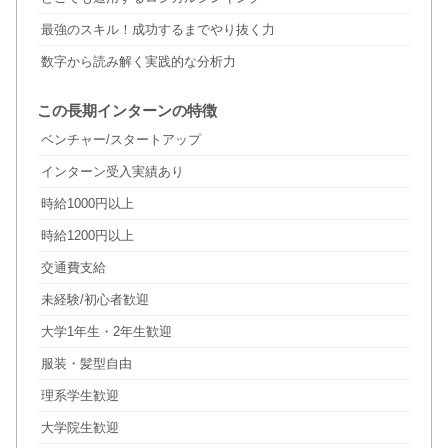
最強のスキル！成功するまでやり抜く力
数字から読み解く実践的な分析力
この長期インターンの特徴
ベンチャー/スタートアップ
インターン受入実績あり
時給1000円以上
時給1200円以上
交通費支給
未経験/初心者歓迎
大学1年生・2年生歓迎
服装・髪型自由
理系学生歓迎
大学院生歓迎