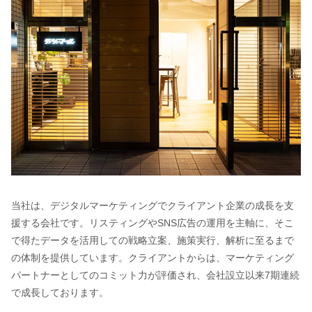
当社は、デジタルマーケティングでクライアント企業の成長を支
援する会社です。リスティングやSNS広告の運用を主軸に、そこ
で得たデータを活用しての戦略立案、施策実行、解析に至るまで
の体制を提供しています。クライアントからは、マーケティング
パートナーとしてのコミット力が評価され、会社設立以来7期連続
で成長しております。