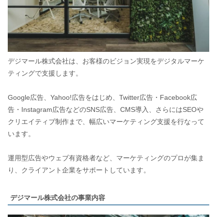
デジマール株式会社は、お客様のビジョン実現をデジタルマーケ
ティングで支援します。
Google広告、Yahoo!広告をはじめ、Twitter広告・Facebook広
告・Instagram広告などのSNS広告、CMS導入、さらにはSEOや
クリエイティブ制作まで、幅広いマーケティング支援を行なって
います。
運用型広告やウェブ有資格者など、マーケティングのプロが集ま
り、クライアント企業をサポートしています。
デジマール株式会社の事業内容