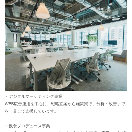
・デジタルマーケティング事業
WEB広告運用を中心に、戦略立案から施策実行、分析・改善まで
を一貫して支援しています。
・飲食プロデュース事業