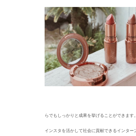
らでもしっかりと成果を挙げることができます
インスタを活かして社会に貢献できるインター