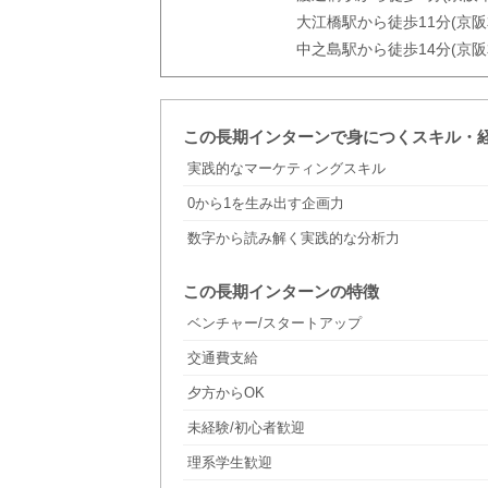
大江橋駅から徒歩11分(京
中之島駅から徒歩14分(京
この長期インターンで身につくスキル・
実践的なマーケティングスキル
0から1を生み出す企画力
数字から読み解く実践的な分析力
この長期インターンの特徴
ベンチャー/スタートアップ
交通費支給
夕方からOK
未経験/初心者歓迎
理系学生歓迎