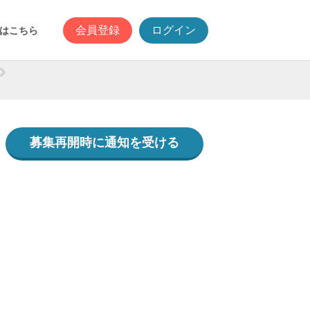
会員登録
ログイン
はこちら
募集再開時に通知を受ける