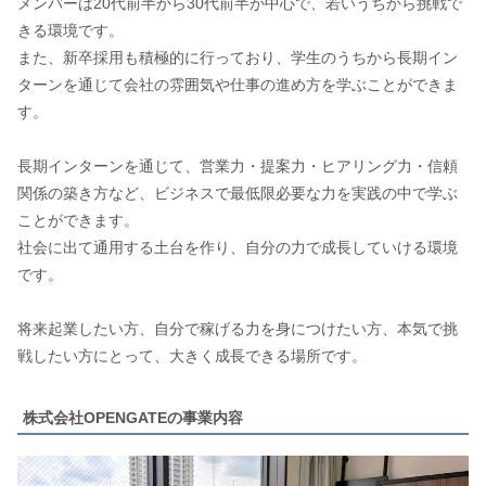
メンバーは20代前半から30代前半が中心で、若いうちから挑戦で
きる環境です。
また、新卒採用も積極的に行っており、学生のうちから長期イン
ターンを通じて会社の雰囲気や仕事の進め方を学ぶことができま
す。
長期インターンを通じて、営業力・提案力・ヒアリング力・信頼
関係の築き方など、ビジネスで最低限必要な力を実践の中で学ぶ
ことができます。
社会に出て通用する土台を作り、自分の力で成長していける環境
です。
将来起業したい方、自分で稼げる力を身につけたい方、本気で挑
戦したい方にとって、大きく成長できる場所です。
株式会社OPENGATEの事業内容