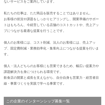
ないサービスをご案内しています。
私たちの仕事は、ただ商品を販売することではありません。
お客様の状況や課題をしっかりヒアリングし、開業準備のサポー
トはもちろん、今経営している店舗のコストカットや、売上アッ
プにつながる最適な提案を行うことです。
個人のお客様には、コスト削減、法人のお客様には、売上アッ
プ、固定費削減・業務効率化・集客向上につながる提案を行いま
す。
個人・法人どちらのお客様にも営業できるため、幅広い提案力や
課題解決力を身につけられる環境です。
飲食店の開業と成長を支えながら、自分自身も営業力・経営者目
線・事業づくりを実践で学べる事業です。
この企業のインターンシップ募集一覧