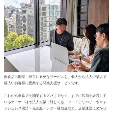
飲食店の開業・運営に必要なサービスを、個人から法人企業まで
幅広いお客様に提案する開業支援サービスです。
これから飲食店を開業する方だけでなく、すでに店舗を経営して
いるオーナー様や法人企業に対しても、フードデリバリーやキャ
ッシュレス決済・光回線・レジ・補助金など、店舗運営に欠かせ