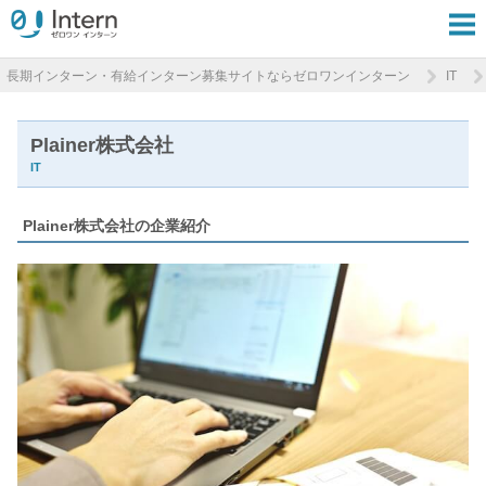
長期インターン・有給インターン募集サイトならゼロワンインターン
IT
Plainer株式会社
IT
Plainer株式会社の企業紹介