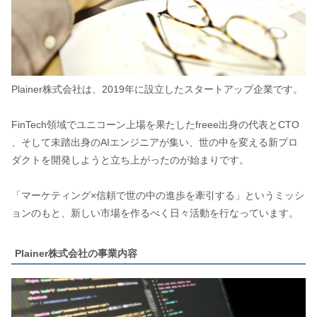
Plainer株式会社は、2019年に設立したスタートアップ企業です。
FinTech領域でユニコーン上場を果たしたfreee出身の代表とCTO
、そして未踏出身のAIエンジニアが集い、世の中を変える新プロ
ダクトを開発しようと立ち上がったのが始まりです。
「マーケティング×信頼で世の中の進歩を牽引する」というミッシ
ョンのもと、新しい市場を作るべく日々活動を行なっています。
Plainer株式会社の事業内容