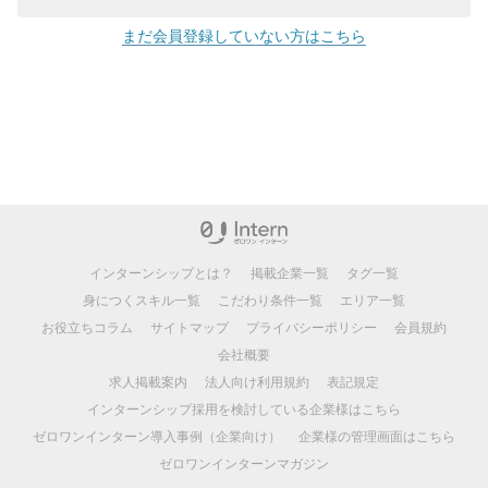
まだ会員登録していない方はこちら
インターンシップとは？
掲載企業一覧
タグ一覧
身につくスキル一覧
こだわり条件一覧
エリア一覧
お役立ちコラム
サイトマップ
プライバシーポリシー
会員規約
会社概要
求人掲載案内
法人向け利用規約
表記規定
インターンシップ採用を検討している企業様はこちら
ゼロワンインターン導入事例（企業向け）
企業様の管理画面はこちら
ゼロワンインターンマガジン