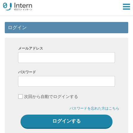
ログイン
メールアドレス
パスワード
次回から自動でログインする
パスワードを忘れた方はこちら