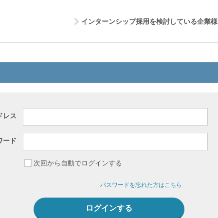
インターンシップ採用を検討している企業様
ドレス
ワード
次回から自動でログインする
パスワードを忘れた方はこちら