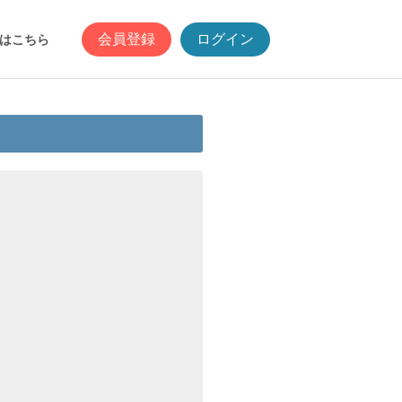
会員登録
ログイン
はこちら