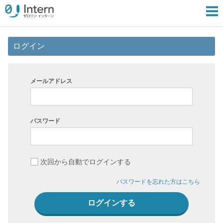
ログイン
メールアドレス
パスワード
次回から自動でログインする
パスワードを忘れた方はこちら