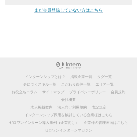
まだ会員登録していない方はこちら
インターンシップとは？
掲載企業一覧
タグ一覧
身につくスキル一覧
こだわり条件一覧
エリア一覧
お役立ちコラム
サイトマップ
プライバシーポリシー
会員規約
会社概要
求人掲載案内
法人向け利用規約
表記規定
インターンシップ採用を検討している企業様はこちら
ゼロワンインターン導入事例（企業向け）
企業様の管理画面はこちら
ゼロワンインターンマガジン