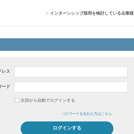
インターンシップ採用を検討している企業様
ドレス
ワード
次回から自動でログインする
パスワードを忘れた方はこちら