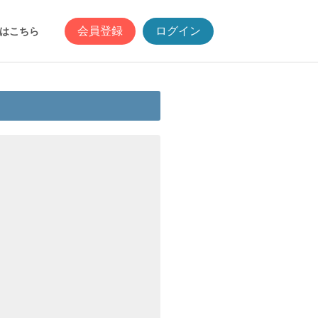
会員登録
ログイン
はこちら