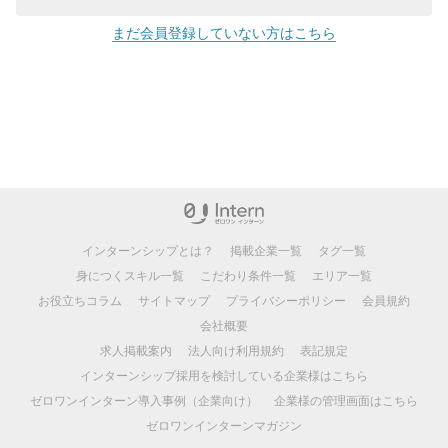
まだ会員登録していない方はこちら
インターンシップとは？
掲載企業一覧
タグ一覧
身につくスキル一覧
こだわり条件一覧
エリア一覧
お役立ちコラム
サイトマップ
プライバシーポリシー
会員規約
会社概要
求人掲載案内
法人向け利用規約
表記規定
インターンシップ採用を検討している企業様はこちら
ゼロワンインターン導入事例（企業向け）
企業様の管理画面はこちら
ゼロワンインターンマガジン