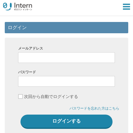
ログイン
メールアドレス
パスワード
次回から自動でログインする
パスワードを忘れた方はこちら