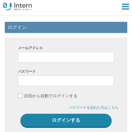
ログイン
メールアドレス
パスワード
次回から自動でログインする
パスワードを忘れた方はこちら