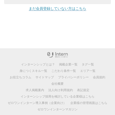
まだ会員登録していない方はこちら
インターンシップとは？
掲載企業一覧
タグ一覧
身につくスキル一覧
こだわり条件一覧
エリア一覧
お役立ちコラム
サイトマップ
プライバシーポリシー
会員規約
会社概要
求人掲載案内
法人向け利用規約
表記規定
インターンシップ採用を検討している企業様はこちら
ゼロワンインターン導入事例（企業向け）
企業様の管理画面はこちら
ゼロワンインターンマガジン