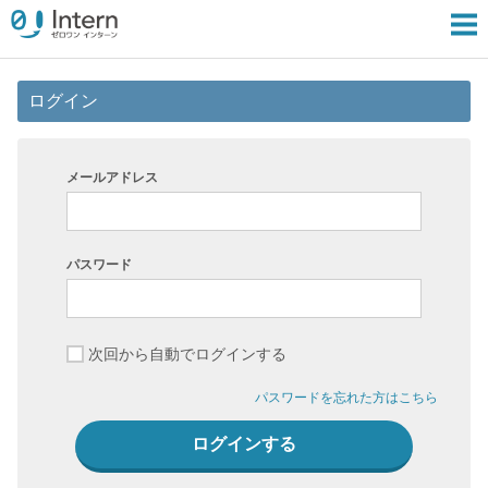
ログイン
メールアドレス
パスワード
次回から自動でログインする
パスワードを忘れた方はこちら