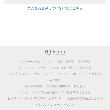
まだ会員登録していない方はこちら
インターンシップとは？
掲載企業一覧
タグ一覧
身につくスキル一覧
こだわり条件一覧
エリア一覧
お役立ちコラム
サイトマップ
プライバシーポリシー
会員規約
会社概要
求人掲載案内
法人向け利用規約
表記規定
インターンシップ採用を検討している企業様はこちら
ゼロワンインターン導入事例（企業向け）
企業様の管理画面はこちら
ゼロワンインターンマガジン