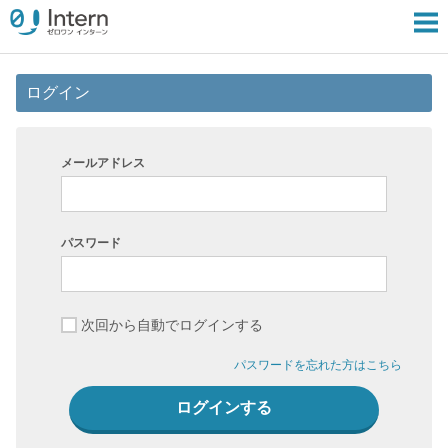
ログイン
メールアドレス
パスワード
次回から自動でログインする
パスワードを忘れた方はこちら