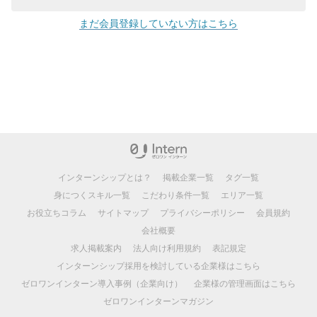
まだ会員登録していない方はこちら
インターンシップとは？
掲載企業一覧
タグ一覧
身につくスキル一覧
こだわり条件一覧
エリア一覧
お役立ちコラム
サイトマップ
プライバシーポリシー
会員規約
会社概要
求人掲載案内
法人向け利用規約
表記規定
インターンシップ採用を検討している企業様はこちら
ゼロワンインターン導入事例（企業向け）
企業様の管理画面はこちら
ゼロワンインターンマガジン