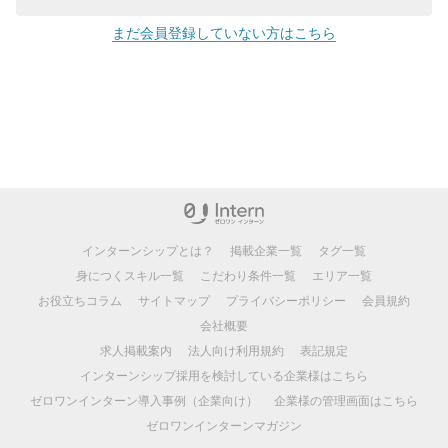
まだ会員登録していない方はこちら
インターンシップとは？
掲載企業一覧
タグ一覧
身につくスキル一覧
こだわり条件一覧
エリア一覧
お役立ちコラム
サイトマップ
プライバシーポリシー
会員規約
会社概要
求人掲載案内
法人向け利用規約
表記規定
インターンシップ採用を検討している企業様はこちら
ゼロワンインターン導入事例（企業向け）
企業様の管理画面はこちら
ゼロワンインターンマガジン