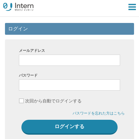
ログイン
メールアドレス
パスワード
次回から自動でログインする
パスワードを忘れた方はこちら