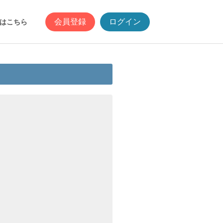
会員登録
ログイン
はこちら