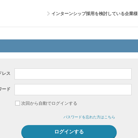
インターンシップ採用を検討している企業様
ドレス
ワード
次回から自動でログインする
パスワードを忘れた方はこちら