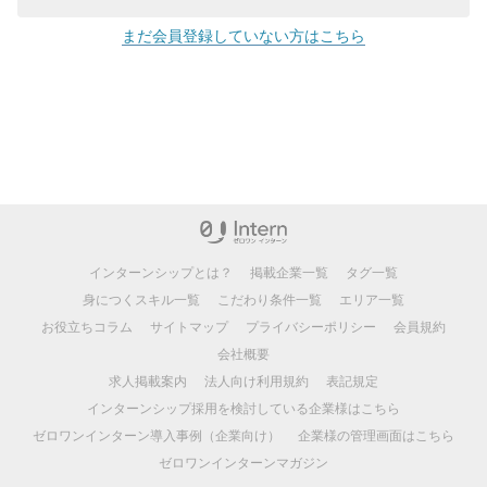
まだ会員登録していない方はこちら
インターンシップとは？
掲載企業一覧
タグ一覧
身につくスキル一覧
こだわり条件一覧
エリア一覧
お役立ちコラム
サイトマップ
プライバシーポリシー
会員規約
会社概要
求人掲載案内
法人向け利用規約
表記規定
インターンシップ採用を検討している企業様はこちら
ゼロワンインターン導入事例（企業向け）
企業様の管理画面はこちら
ゼロワンインターンマガジン