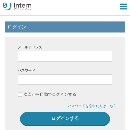
ログイン
メールアドレス
パスワード
次回から自動でログインする
パスワードを忘れた方はこちら