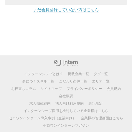
まだ会員登録していない方はこちら
インターンシップとは？
掲載企業一覧
タグ一覧
身につくスキル一覧
こだわり条件一覧
エリア一覧
お役立ちコラム
サイトマップ
プライバシーポリシー
会員規約
会社概要
求人掲載案内
法人向け利用規約
表記規定
インターンシップ採用を検討している企業様はこちら
ゼロワンインターン導入事例（企業向け）
企業様の管理画面はこちら
ゼロワンインターンマガジン