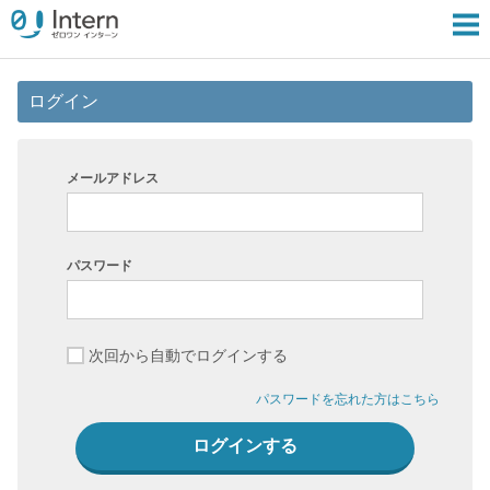
ログイン
メールアドレス
パスワード
次回から自動でログインする
パスワードを忘れた方はこちら