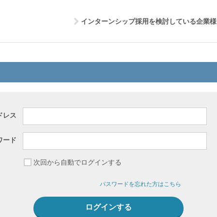
インターンシップ採用を検討している企業様
ドレス
ワード
次回から自動でログインする
パスワードを忘れた方はこちら