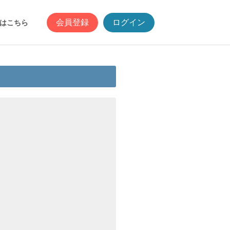
会員登録
ログイン
はこちら