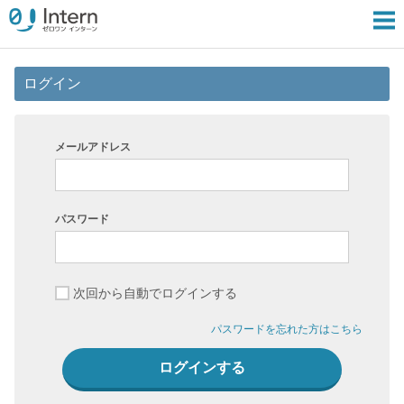
ログイン
メールアドレス
パスワード
次回から自動でログインする
パスワードを忘れた方はこちら