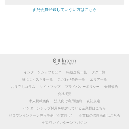
まだ会員登録していない方はこちら
インターンシップとは？
掲載企業一覧
タグ一覧
身につくスキル一覧
こだわり条件一覧
エリア一覧
お役立ちコラム
サイトマップ
プライバシーポリシー
会員規約
会社概要
求人掲載案内
法人向け利用規約
表記規定
インターンシップ採用を検討している企業様はこちら
ゼロワンインターン導入事例（企業向け）
企業様の管理画面はこちら
ゼロワンインターンマガジン