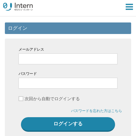
ログイン
メールアドレス
パスワード
次回から自動でログインする
パスワードを忘れた方はこちら