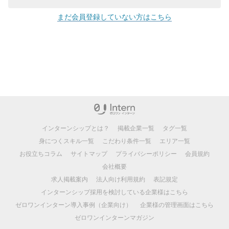
まだ会員登録していない方はこちら
インターンシップとは？
掲載企業一覧
タグ一覧
身につくスキル一覧
こだわり条件一覧
エリア一覧
お役立ちコラム
サイトマップ
プライバシーポリシー
会員規約
会社概要
求人掲載案内
法人向け利用規約
表記規定
インターンシップ採用を検討している企業様はこちら
ゼロワンインターン導入事例（企業向け）
企業様の管理画面はこちら
ゼロワンインターンマガジン