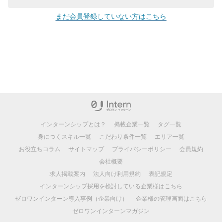
まだ会員登録していない方はこちら
インターンシップとは？
掲載企業一覧
タグ一覧
身につくスキル一覧
こだわり条件一覧
エリア一覧
お役立ちコラム
サイトマップ
プライバシーポリシー
会員規約
会社概要
求人掲載案内
法人向け利用規約
表記規定
インターンシップ採用を検討している企業様はこちら
ゼロワンインターン導入事例（企業向け）
企業様の管理画面はこちら
ゼロワンインターンマガジン