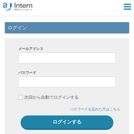
ログイン
メールアドレス
パスワード
次回から自動でログインする
パスワードを忘れた方はこちら