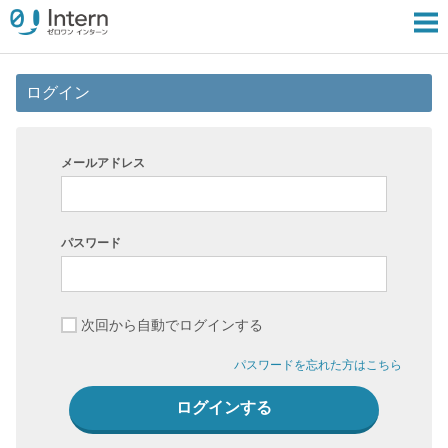
ログイン
メールアドレス
パスワード
次回から自動でログインする
パスワードを忘れた方はこちら