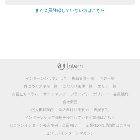
まだ会員登録していない方はこちら
インターンシップとは？
掲載企業一覧
タグ一覧
身につくスキル一覧
こだわり条件一覧
エリア一覧
お役立ちコラム
サイトマップ
プライバシーポリシー
会員規約
会社概要
求人掲載案内
法人向け利用規約
表記規定
インターンシップ採用を検討している企業様はこちら
ゼロワンインターン導入事例（企業向け）
企業様の管理画面はこちら
ゼロワンインターンマガジン