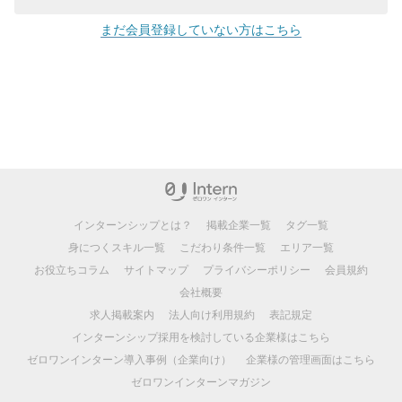
まだ会員登録していない方はこちら
インターンシップとは？
掲載企業一覧
タグ一覧
身につくスキル一覧
こだわり条件一覧
エリア一覧
お役立ちコラム
サイトマップ
プライバシーポリシー
会員規約
会社概要
求人掲載案内
法人向け利用規約
表記規定
インターンシップ採用を検討している企業様はこちら
ゼロワンインターン導入事例（企業向け）
企業様の管理画面はこちら
ゼロワンインターンマガジン