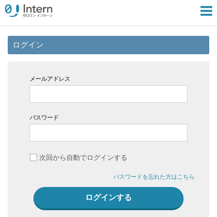
ログイン
メールアドレス
パスワード
次回から自動でログインする
パスワードを忘れた方はこちら