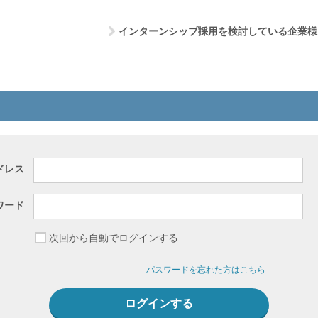
インターンシップ採用を検討している企業様
ドレス
ワード
次回から自動でログインする
パスワードを忘れた方はこちら