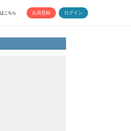
会員登録
ログイン
はこちら