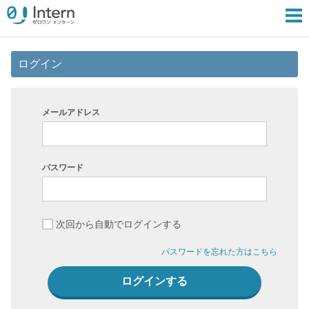
ログイン
メールアドレス
パスワード
次回から自動でログインする
パスワードを忘れた方はこちら