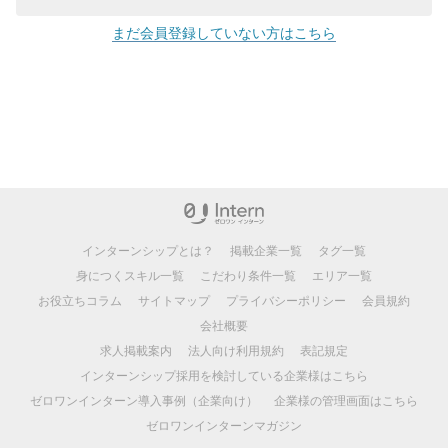
まだ会員登録していない方はこちら
インターンシップとは？
掲載企業一覧
タグ一覧
身につくスキル一覧
こだわり条件一覧
エリア一覧
お役立ちコラム
サイトマップ
プライバシーポリシー
会員規約
会社概要
求人掲載案内
法人向け利用規約
表記規定
インターンシップ採用を検討している企業様はこちら
ゼロワンインターン導入事例（企業向け）
企業様の管理画面はこちら
ゼロワンインターンマガジン